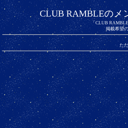
CLUB RAMBLE
「CLUB RAM
掲載希望
た